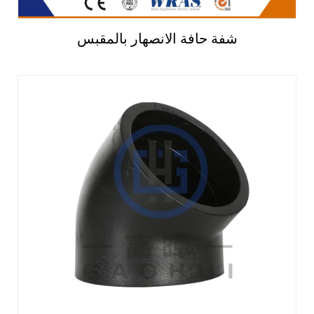
شفة حافة الانصهار بالمقبس