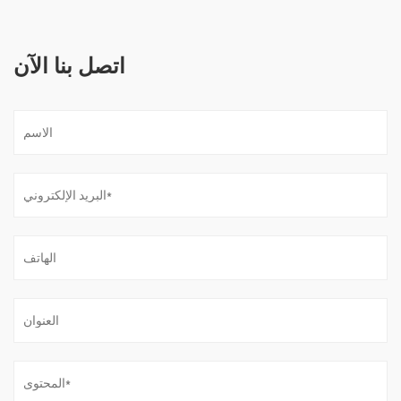
اتصل بنا الآن