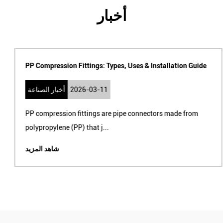
أخبار
PP Compression Fittings: Types, Uses & Installation Guide
2026-03-11
أخبار الصناعة
PP compression fittings are pipe connectors made from
polypropylene (PP) that j...
شاهد المزيد