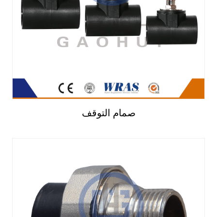
صمام التوقف