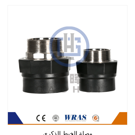
وصلة الخيط الذكري