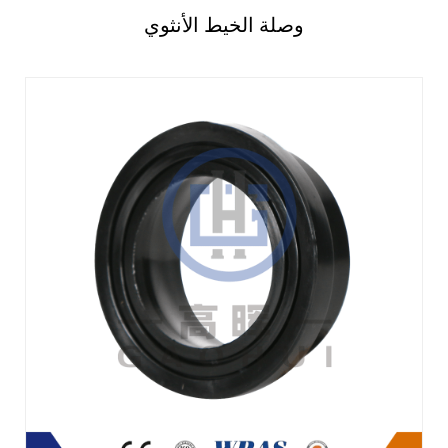
وصلة الخيط الأنثوي