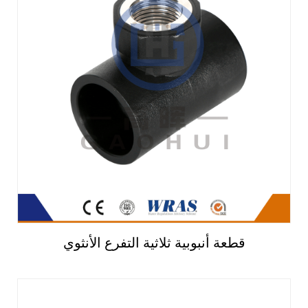
قطعة أنبوبية ثلاثية التفرع الأنثوي