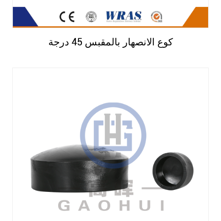
كوع الانصهار بالمقبس 45 درجة