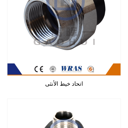
اتحاد خيط الأنثى