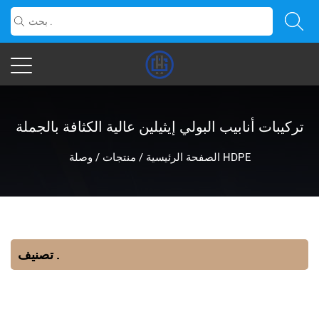
تركيبات أنابيب البولي إيثيلين عالية الكثافة بالجملة
وصلة HDPE
الصفحة الرئيسية
/
منتجات
/
تصنيف .