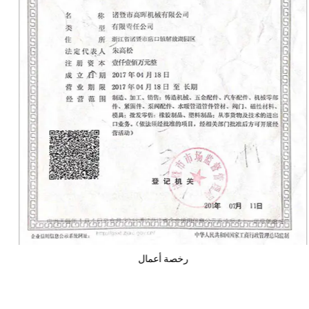
رخصة أعمال