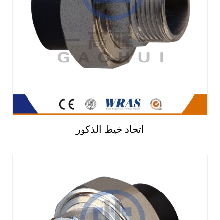
اتحاد خيط الذكور