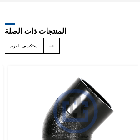
المنتجات ذات الصلة
استكشف المزيد