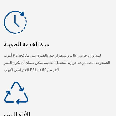
مدة الخدمة الطويلة
أنبوب PE لديه وزن جزيئي عال، واستقرار جيد والقدرة على مكافحة
الشيخوخة. تحت درجة حرارة التشغيل العادية، يمكن ضمان أن يكون العمر
الافتراضي لأنبوب PE أكثر من 50 عاما.
الأداء البيئي