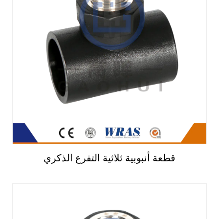
قطعة أنبوبية ثلاثية التفرع الذكري