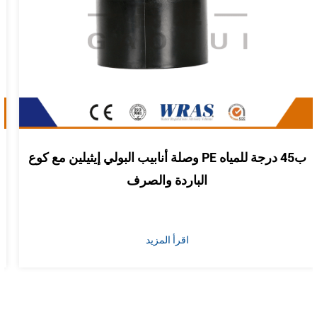
وصلة أنابيب البولي إيثيلين مع كوع PE ب45 درجة للمياه
الباردة والصرف
اقرأ المزيد