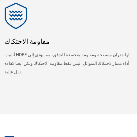
مقاومة الاحتكاك
أنابيب HDPE لها جدران مسطحة ومقاومة منخفضة للتدفق، مما يؤدي إلى
أداء ممتاز لاحتكاك السوائل، ليس فقط مقاومة الاحتكاك ولكن أيضا كفاءة
نقل عالية.