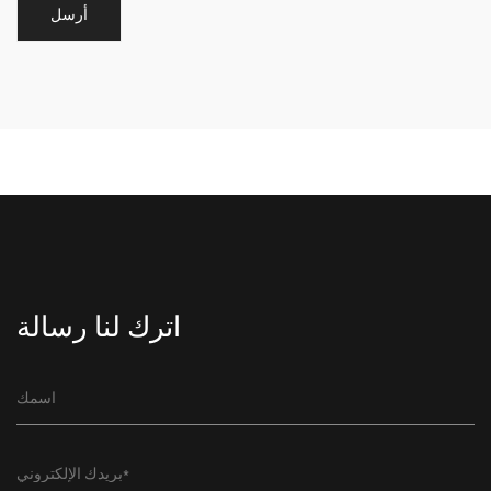
اترك لنا رسالة