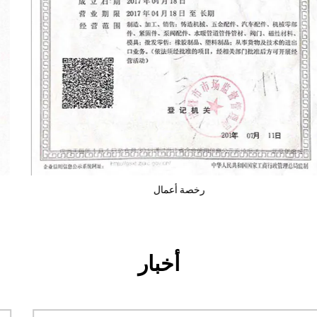
رخصة أعمال
أخبار