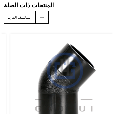
المنتجات ذات الصلة
استكشف المزيد