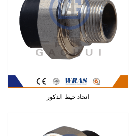
اتحاد خيط الذكور