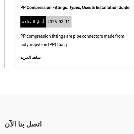
PP Compression Fittings: Types, Uses & Installation Guide
2026-03-11
أخبار الصناعة
PP compression fittings are pipe connectors made from
polypropylene (PP) that j...
شاهد المزيد
اتصل بنا الآن