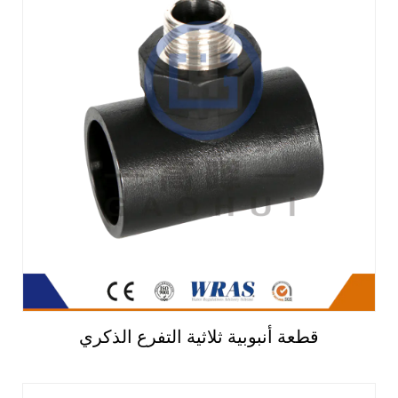
قطعة أنبوبية ثلاثية التفرع الذكري