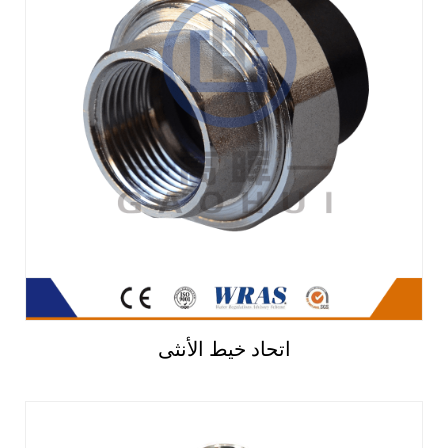
اتحاد خيط الأنثى