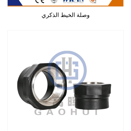
وصلة الخيط الذكري