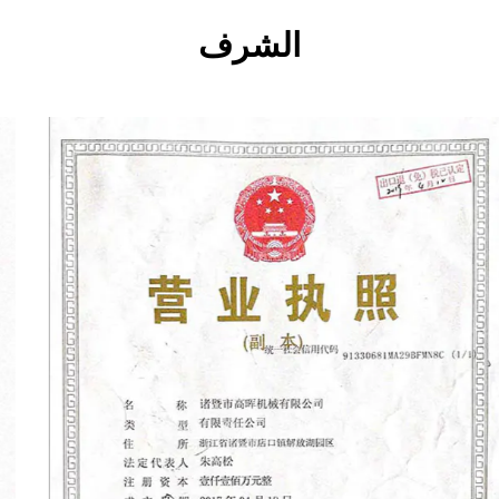
الشرف