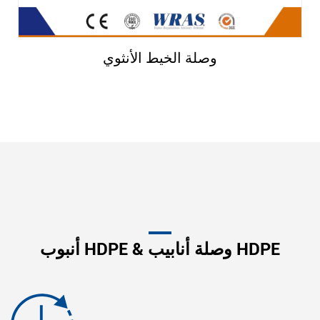
وصلة الخيط الأنثوي
أنبوب HDPE & وصلة أنابيب HDPE