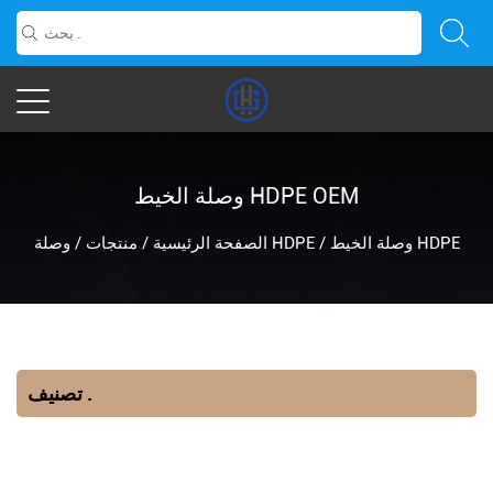
وصلة الخيط HDPE OEM
وصلة الخيط HDPE
/
وصلة HDPE
الصفحة الرئيسية
/
منتجات
/
تصنيف .