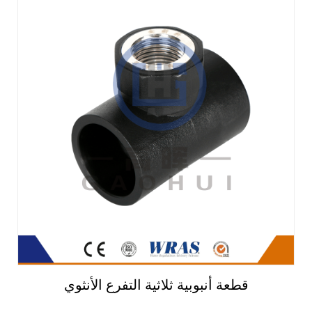
قطعة أنبوبية ثلاثية التفرع الأنثوي